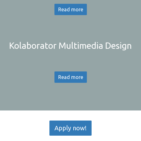
Read more
Kolaborator Multimedia Design
Read more
Apply now!